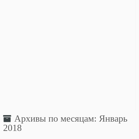
Архивы по месяцам:
Январь
2018