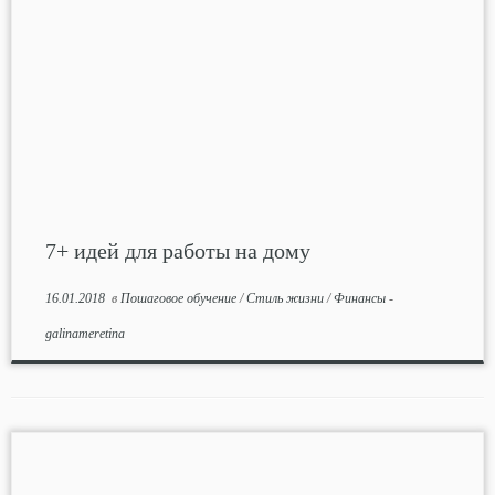
7+ идей для работы на дому
16.01.2018
в
Пошаговое обучение
/
Стиль жизни
/
Финансы
-
galinameretina