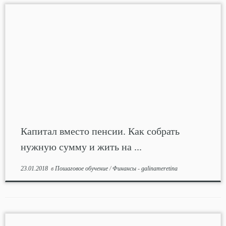
Капитал вместо пенсии. Как собрать
нужную сумму и жить на ...
23.01.2018
в
Пошаговое обучение
/
Финансы
-
galinameretina