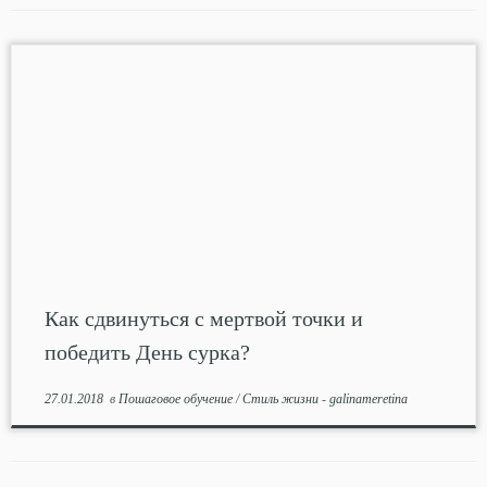
Как сдвинуться с мертвой точки и
победить День сурка?
27.01.2018
в
Пошаговое обучение
/
Стиль жизни
-
galinameretina