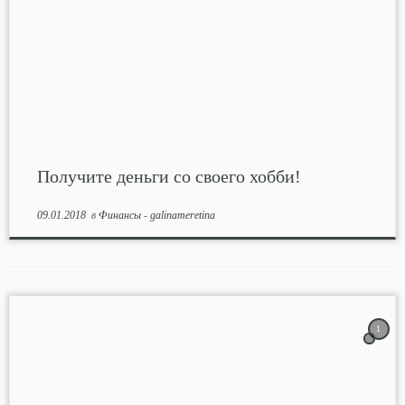
Получите деньги со своего хобби!
09.01.2018
в
Финансы
-
galinameretina
1