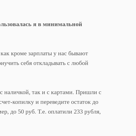
ользовалась я в минимальной
 как кроме зарплаты у нас бывают
иучить себя откладывать с любой
с наличкой, так и с картами. Пришли с
чет-копилку и переведите остаток до
, до 50 руб. Т.е. оплатили 233 рубля,