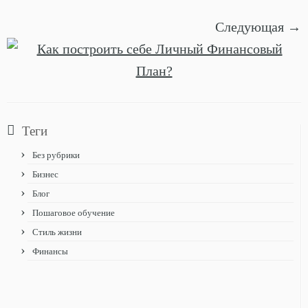
Следующая →
Теги
Без рубрики
Бизнес
Блог
Пошаговое обучение
Стиль жизни
Финансы