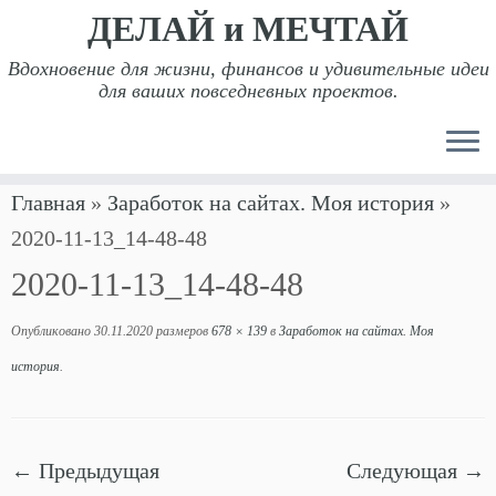
ДЕЛАЙ и МЕЧТАЙ
Вдохновение для жизни, финансов и удивительные идеи
для ваших повседневных проектов.
Перейти
Главная
»
Заработок на сайтах. Моя история
»
к
2020-11-13_14-48-48
содержимому
2020-11-13_14-48-48
Опубликовано
30.11.2020
размеров
678 × 139
в
Заработок на сайтах. Моя
история
.
← Предыдущая
Следующая →