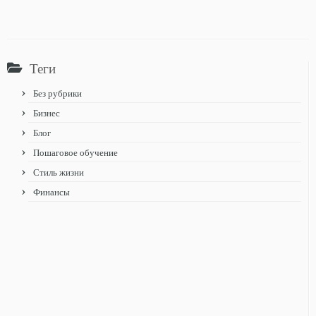
Теги
Без рубрики
Бизнес
Блог
Пошаговое обучение
Стиль жизни
Финансы