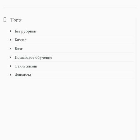
Теги
Без рубрики
Бизнес
Блог
Пошаговое обучение
Стиль жизни
Финансы