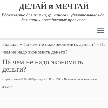
ДЕЛАЙ и МЕЧТАЙ
Вдохновение для жизни, финансов и удивительные идеи
для ваших повседневных проектов.
Перейти
Главная
»
На чем не надо экономить деньги?
»
На
к
чем не надо экономить деньги?
содержимому
На чем не надо экономить
деньги?
Опубликовано
08.05.2020
размеров
1000 × 1600
в
На чем не надо экономить
деньги?
.