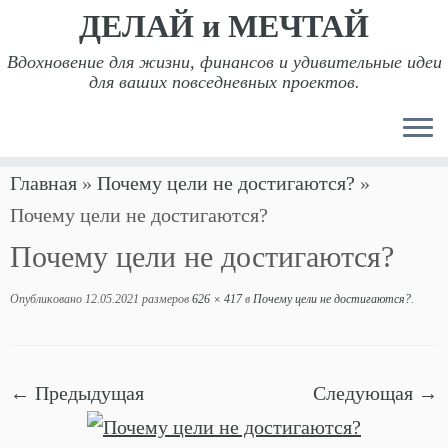
ДЕЛАЙ и МЕЧТАЙ
Вдохновение для жизни, финансов и удивительные идеи
для ваших повседневных проектов.
Перейти
Главная
»
Почему цели не достигаются?
»
к
Почему цели не достигаются?
содержимому
Почему цели не достигаются?
Опубликовано
12.05.2021
размеров
626 × 417
в
Почему цели не достигаются?
.
← Предыдущая
Следующая →