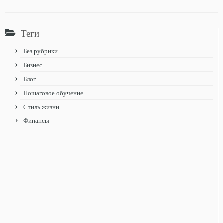
Теги
Без рубрики
Бизнес
Блог
Пошаговое обучение
Стиль жизни
Финансы