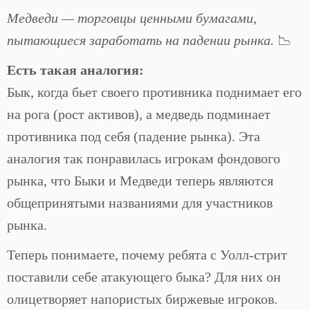
Медведи — торговцы ценными бумагами,
пытающиеся заработать на падении рынка.
📉
Есть такая аналогия:
Бык, когда бьет своего противника поднимает его
на рога (рост активов), а медведь подминает
противника под себя (падение рынка). Эта
аналогия так понравилась игрокам фондового
рынка, что Быки и Медведи теперь являются
общепринятыми названиями для участников
рынка.
Теперь понимаете, почему ребята с Уолл-стрит
поставили себе атакующего быка? Для них он
олицетворяет напористых биржевые игроков.