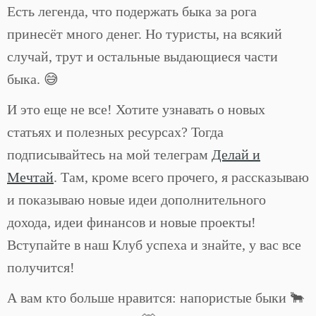
Есть легенда, что подержать быка за рога
принесёт много денег. Но туристы, на всякий
случай, трут и остальные выдающиеся части
быка. 😅
И это еще не все! Хотите узнавать о новых
статьях и полезных ресурсах? Тогда
подписывайтесь на мой телеграм
Делай и
Мечтай
. Там, кроме всего прочего, я рассказываю
и показываю новые идеи дополнительного
дохода, идеи финансов и новые проекты!
Вступайте в наш Клуб успеха и знайте, у вас все
получится!
А вам кто больше нравится: напористые быки 🐂