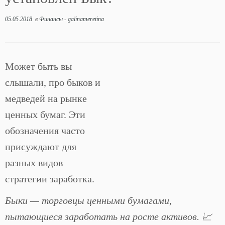
05.05.2018
в
Финансы
-
galinameretina
Может быть вы
слышали, про быков и
медведей на рынке
ценных бумаг. Эти
обозначения часто
присуждают для
разных видов
стратегии заработка.
Быки — торговцы ценными бумагами,
пытающиеся заработать на росте активов. 📈