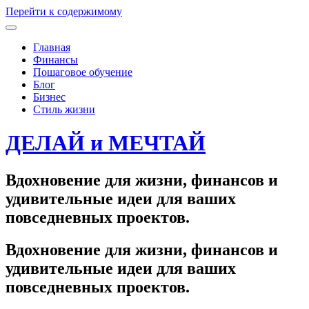
Перейти к содержимому
Главная
Финансы
Пошаговое обучение
Блог
Бизнес
Стиль жизни
ДЕЛАЙ и МЕЧТАЙ
Вдохновение для жизни, финансов и
удивительные идеи для ваших
повседневных проектов.
Вдохновение для жизни, финансов и
удивительные идеи для ваших
повседневных проектов.