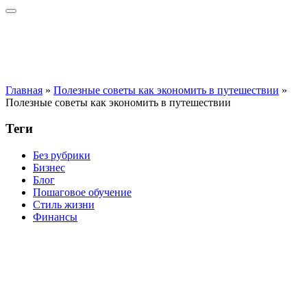
Главная
»
Полезные советы как экономить в путешествии
»
Полезные советы как экономить в путешествии
Теги
Без рубрики
Бизнес
Блог
Пошаговое обучение
Стиль жизни
Финансы