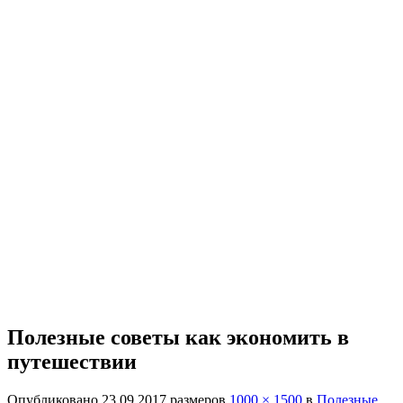
Полезные советы как экономить в
путешествии
Опубликовано
23.09.2017
размеров
1000 × 1500
в
Полезные