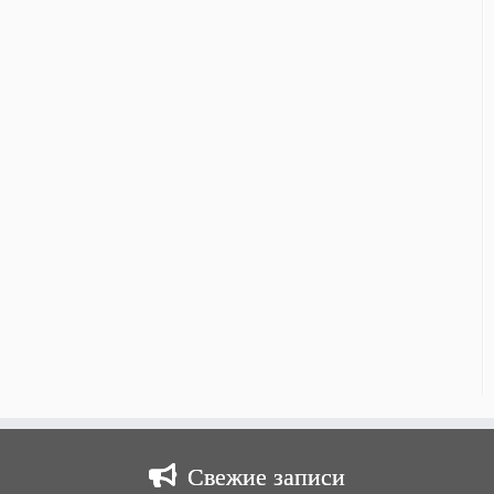
Свежие записи