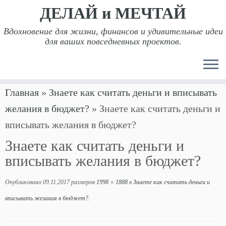
ДЕЛАЙ и МЕЧТАЙ
Вдохновение для жизни, финансов и удивительные идеи
для ваших повседневных проектов.
Перейти
Главная
»
Знаете как считать деньги и вписывать
к
желания в бюджет?
»
Знаете как считать деньги и
содержимому
вписывать желания в бюджет?
Знаете как считать деньги и
вписывать желания в бюджет?
Опубликовано
09.11.2017
размеров
1998 × 1888
в
Знаете как считать деньги и
вписывать желания в бюджет?
.